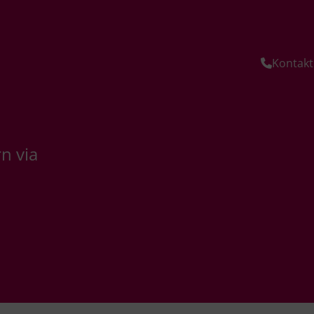
Kontakt
n via