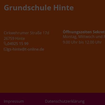
Grundschule Hinte
Öffnungszeiten Sekret
Cirkwehrumer Straße 17d
Montag, Mittwoch und F
26759 Hinte
9.00 Uhr bis 12.00 Uhr
04925 15 99
gs-hinte@t-online.de
Impressum
Datenschutzerklärung