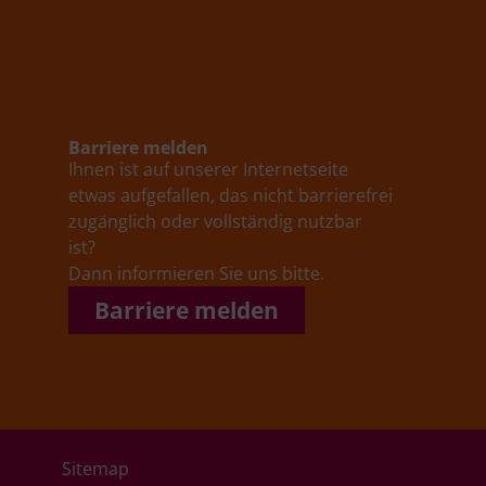
Barriere melden
Ihnen ist auf unserer Internetseite
etwas aufgefallen, das nicht barrierefrei
zugänglich oder vollständig nutzbar
ist?
Dann informieren Sie uns bitte.
Barriere melden
Sitemap