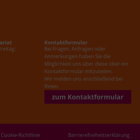
ariat
Kontaktformular
reitag:
Bei Fragen, Anfragen oder
Anmerkungen haben Sie die
Möglichkeit uns über diese über ein
Kontaktformular mitzuteilen.
Wir melden uns anschließend bei
Ihnen.
zum Kontaktformular
Cookie-Richtlinie
Barrierefreiheitserklärung