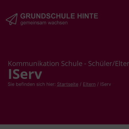
Kommunikation Schule - Schüler/Elter
IServ
Sie befinden sich hier:
Startseite
/
Eltern
/
IServ